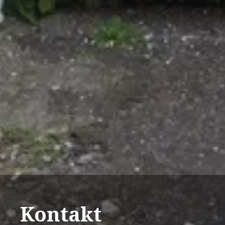
Kontakt