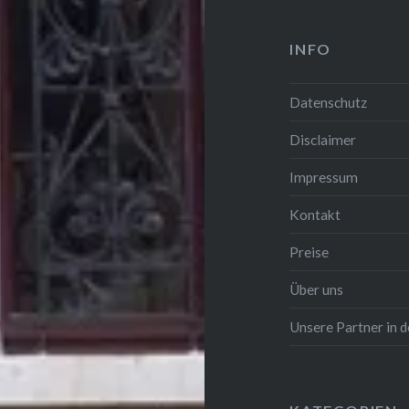
INFO
Datenschutz
Disclaimer
Impressum
Kontakt
Preise
Über uns
Unsere Partner in