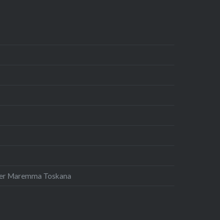
 der Maremma Toskana