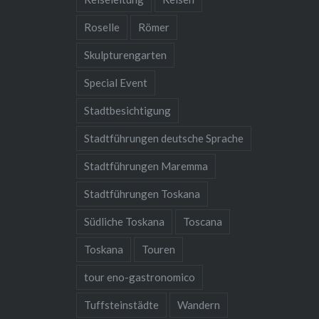
Roselle
Römer
Skulpturengarten
Special Event
Stadtbesichtigung
Stadtführungen deutsche Sprache
Stadtführungen Maremma
Stadtführungen Toskana
Südliche Toskana
Toscana
Toskana
Touren
tour eno-gastronomico
Tuffsteinstädte
Wandern