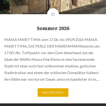
Sommer 2026
MASSA MARITTIMA vom 17.06. bis 09.09.2026 MASSA
MARITTIMA, DIE PERLE DER MAREMMAMittwochs um
17.00 Uhr, Treffpunkt: vor dem Dom linkerhand, bei der
Säule der Wölfin Massa Marittima ist eine faszinierende
Stadt mit einer noch fast vollkommen intakten, gotischen
Stadtstruktur und einem der schönsten Domplätze Italiens!
Ihre Blüte war von kurzer Dauer, umso erstaunlicher ist es,…
WEITERLESEN