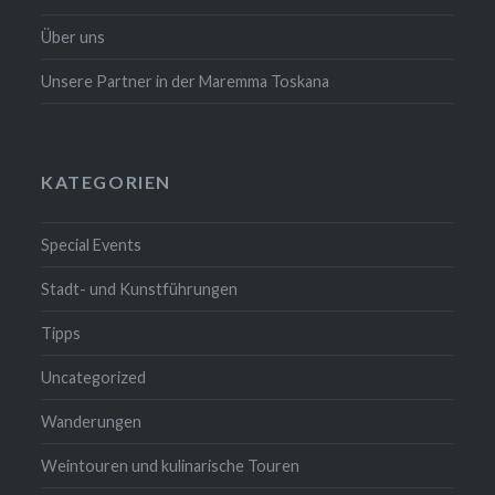
Über uns
Unsere Partner in der Maremma Toskana
KATEGORIEN
Special Events
Stadt- und Kunstführungen
Tipps
Uncategorized
Wanderungen
Weintouren und kulinarische Touren