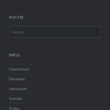
SUCHE
Suchen
nach:
INFO
Datenschutz
Disclaimer
Impressum
Kontakt
Preise