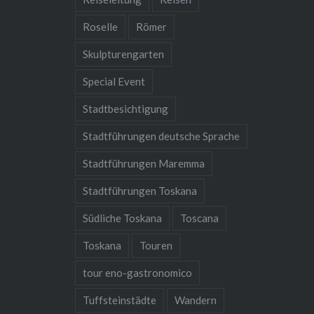
Roselle
Römer
Skulpturengarten
Special Event
Stadtbesichtigung
Stadtführungen deutsche Sprache
Stadtführungen Maremma
Stadtführungen Toskana
Südliche Toskana
Toscana
Toskana
Touren
tour eno-gastronomico
Tuffsteinstädte
Wandern