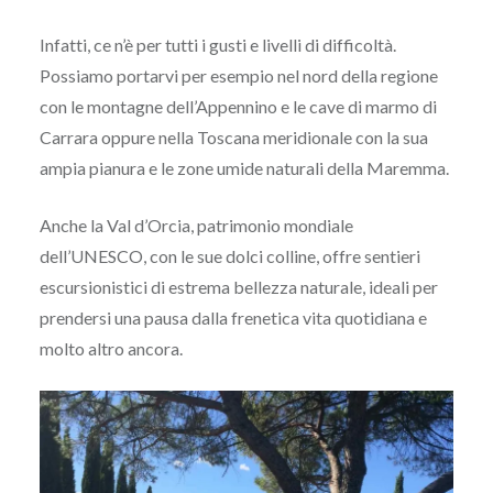
Infatti, ce n’è per tutti i gusti e livelli di difficoltà.
Possiamo portarvi per esempio nel nord della regione
con le montagne dell’Appennino e le cave di marmo di
Carrara oppure nella Toscana meridionale con la sua
ampia pianura e le zone umide naturali della Maremma.
Anche la Val d’Orcia, patrimonio mondiale
dell’UNESCO, con le sue dolci colline, offre sentieri
escursionistici di estrema bellezza naturale, ideali per
prendersi una pausa dalla frenetica vita quotidiana e
molto altro ancora.