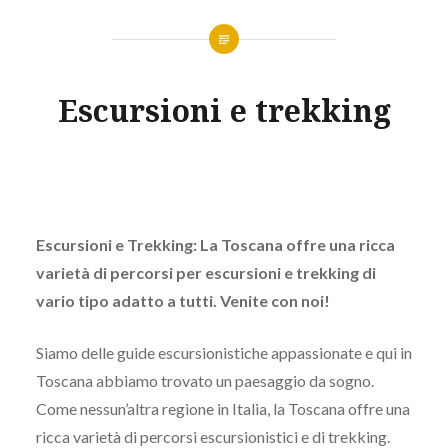
Escursioni e trekking
Escursioni e Trekking: La Toscana offre una ricca
varietà di percorsi per escursioni e trekking di
vario tipo adatto a tutti. Venite con noi!
Siamo delle guide escursionistiche appassionate e qui in
Toscana abbiamo trovato un paesaggio da sogno.
Come nessun’altra regione in Italia, la Toscana offre una
ricca varietà di percorsi escursionistici e di trekking.