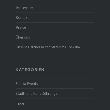
Impressum
Kontakt
Preise
Über uns
Unsere Partner in der Maremma Toskana
KATEGORIEN
Special Events
Stadt- und Kunstführungen
Tipps