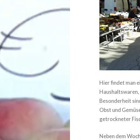
Hier findet man 
Haushaltswaren, 
Besonderheit sin
Obst und Gemüse,
getrockneter Fis
Neben dem Wochen