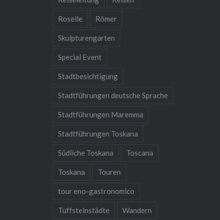
Roselle
Römer
Skulpturengarten
Special Event
Stadtbesichtigung
Stadtführungen deutsche Sprache
Stadtführungen Maremma
Stadtführungen Toskana
Südliche Toskana
Toscana
Toskana
Touren
tour eno-gastronomico
Tuffsteinstädte
Wandern