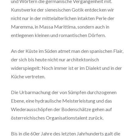
und Wörtern die germanische Vergangenheit mit.
Kunstwerke der sienesischen Gotik entdecken wir
nicht nur in der mittelalterlichen intakten Perle der
Maremma, in Massa Marittima, sondern auch in
entlegenen kleinen und romantischen Dörfern.
An der Küste im Süden atmet man den spanischen Flair,
der sich bis heute nicht nur architektonisch
widerspiegelt: Noch immer ist er im Dialekt und in der
Küche vertreten.
Die Urbarmachung der von Sümpfen durchzogenen
Ebene, eine hydraulische Meisterleistung und das
Wiederausschöpfen der Bodenschätze gehen auf
österreichisches Organisationstalent zurück.
Bis in die 60er Jahre des letzten Jahrhunderts galt die