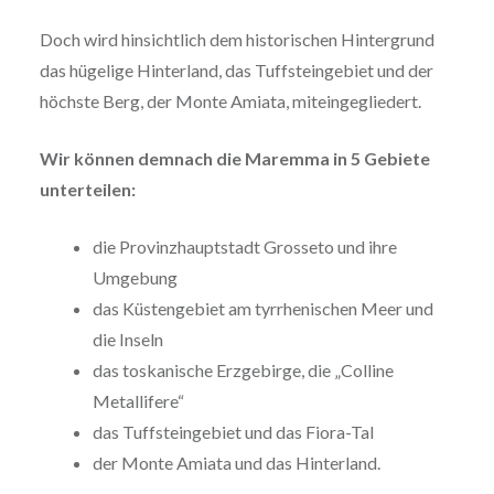
Doch wird hinsichtlich dem historischen Hintergrund
das hügelige Hinterland, das Tuffsteingebiet und der
höchste Berg, der Monte Amiata, miteingegliedert.
Wir können demnach die Maremma in 5 Gebiete
unterteilen:
die Provinzhauptstadt Grosseto und ihre
Umgebung
das Küstengebiet am tyrrhenischen Meer und
die Inseln
das toskanische Erzgebirge, die „Colline
Metallifere“
das Tuffsteingebiet und das Fiora-Tal
der Monte Amiata und das Hinterland.