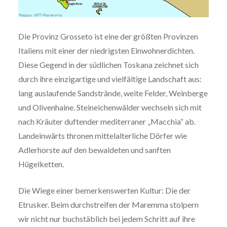
Die Provinz Grosseto ist eine der größten Provinzen
Italiens mit einer der niedrigsten Einwohnerdichten.
Diese Gegend in der südlichen Toskana zeichnet sich
durch ihre einzigartige und vielfältige Landschaft aus:
lang auslaufende Sandstrände, weite Felder, Weinberge
und Olivenhaine. Steineichenwälder wechseln sich mit
nach Kräuter duftender mediterraner „Macchia“ ab.
Landeinwärts thronen mittelalterliche Dörfer wie
Adlerhorste auf den bewaldeten und sanften
Hügelketten.
Die Wiege einer bemerkenswerten Kultur: Die der
Etrusker. Beim durchstreifen der Maremma stolpern
wir nicht nur buchstäblich bei jedem Schritt auf ihre