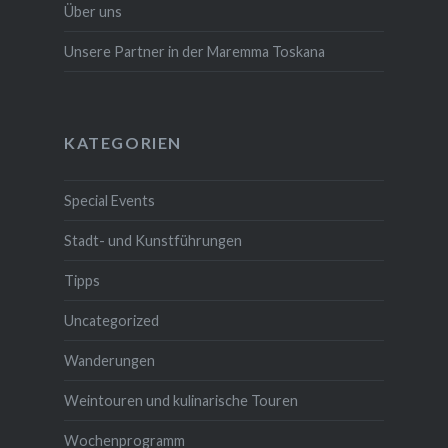
Über uns
Unsere Partner in der Maremma Toskana
KATEGORIEN
Special Events
Stadt- und Kunstführungen
Tipps
Uncategorized
Wanderungen
Weintouren und kulinarische Touren
Wochenprogramm