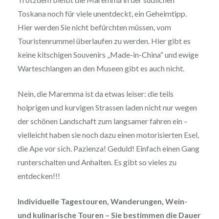
Toskana noch für viele unentdeckt, ein Geheimtipp.
Hier werden Sie nicht befürchten müssen, vom
Touristenrummel überlaufen zu werden. Hier gibt es
keine kitschigen Souvenirs „Made-in-China“ und ewige
Warteschlangen an den Museen gibt es auch nicht.
Nein, die Maremma ist da etwas leiser: die teils
holprigen und kurvigen Strassen laden nicht nur wegen
der schönen Landschaft zum langsamer fahren ein –
vielleicht haben sie noch dazu einen motorisierten Esel,
die Ape vor sich. Pazienza! Geduld! Einfach einen Gang
runterschalten und Anhalten. Es gibt so vieles zu
entdecken!!!
Individuelle Tagestouren, Wanderungen, Wein-
und kulinarische Touren – Sie bestimmen die Dauer