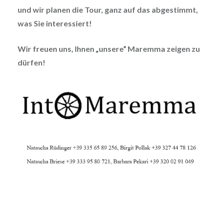
und wir planen die Tour, ganz auf das abgestimmt,
was Sie interessiert!
Wir freuen uns, Ihnen „unsere“ Maremma zeigen zu
dürfen!