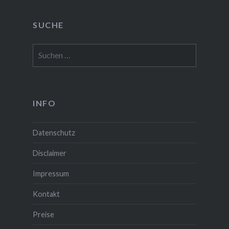
SUCHE
Suchen
nach:
INFO
Datenschutz
Disclaimer
Impressum
Kontakt
Preise