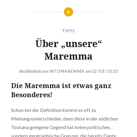
TIPPS
Über „unsere“
Maremma
Veröffentlicht von
INTOMAREMMA
am
02/03/2020
Die Maremma ist etwas ganz
Besonderes!
Schon bei der Definition kommt es oft zu
Meinungsunterschieden, denn diese in der südlichen
Toskana gelegene Gegend hat keine politischen,
sondern geographische Grenzen, die bereits Dante