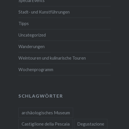
Special Events
Stadt- und Kunstführungen
Tipps
Uncategorized
Wanderungen
Weintouren und kulinarische Touren
Wochenprogramm
SCHLAGWÖRTER
archäologisches Museum
Castiglione della Pescaia
Degustazione