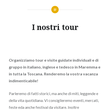
I nostri tour
Organizziamo tour e visite guidate individuali e di
gruppo in italiano, inglese e tedesco in Maremma e
in tutta la Toscana. Renderemo la vostra vacanza
indimenticabile!
Parleremo di fatti storici, ma anche di miti, leggende e
della vita quotidiana. Vi consiglieremo eventi, mercati,
feste eda anche festival da visitare. Inoltre