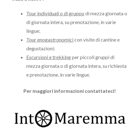
Tour individuali o di gruppo
di mezza giornata o
di giornata intera, su prenotazione, in varie
lingue;
Tour enogastronomici
con visite di cantine e
degustazioni;
Escursioni e trekking
per piccoli gruppi di
mezza giornata o di giornata intera, su richiesta
e prenotazione, in varie lingue.
Per maggiori informazioni contattateci!