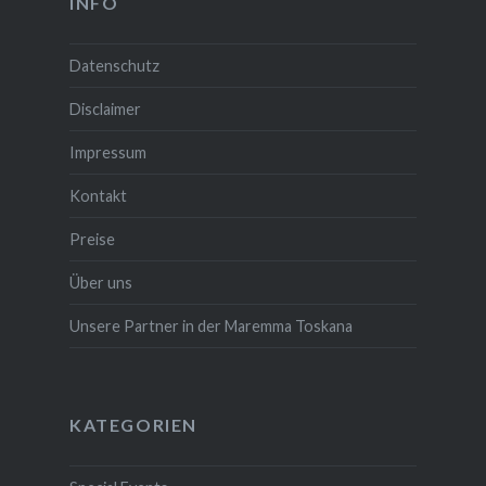
INFO
Datenschutz
Disclaimer
Impressum
Kontakt
Preise
Über uns
Unsere Partner in der Maremma Toskana
KATEGORIEN