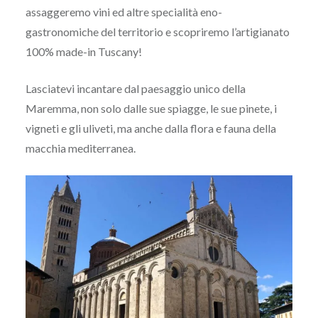
assaggeremo vini ed altre specialità eno-
gastronomiche del territorio e scopriremo l’artigianato
100% made-in Tuscany!
Lasciatevi incantare dal paesaggio unico della
Maremma, non solo dalle sue spiagge, le sue pinete, i
vigneti e gli uliveti, ma anche dalla flora e fauna della
macchia mediterranea.