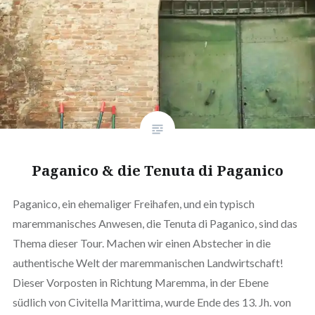
Paganico & die Tenuta di Paganico
Paganico, ein ehemaliger Freihafen, und ein typisch
maremmanisches Anwesen, die Tenuta di Paganico, sind das
Thema dieser Tour. Machen wir einen Abstecher in die
authentische Welt der maremmanischen Landwirtschaft!
Dieser Vorposten in Richtung Maremma, in der Ebene
südlich von Civitella Marittima, wurde Ende des 13. Jh. von