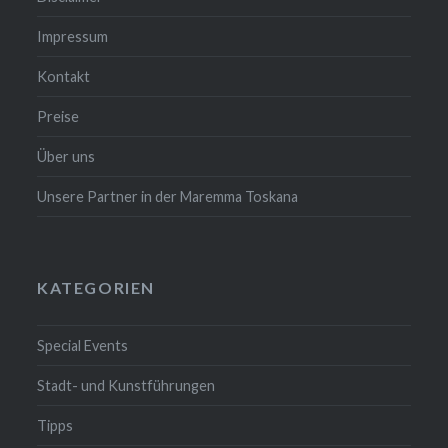
Impressum
Kontakt
Preise
Über uns
Unsere Partner in der Maremma Toskana
KATEGORIEN
Special Events
Stadt- und Kunstführungen
Tipps