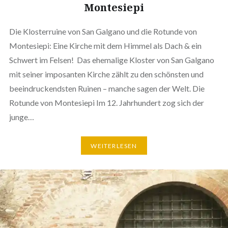
Montesiepi
Die Klosterruine von San Galgano und die Rotunde von
Montesiepi: Eine Kirche mit dem Himmel als Dach & ein
Schwert im Felsen! Das ehemalige Kloster von San Galgano
mit seiner imposanten Kirche zählt zu den schönsten und
beeindruckendsten Ruinen – manche sagen der Welt. Die
Rotunde von Montesiepi Im 12. Jahrhundert zog sich der
junge…
WEITERLESEN