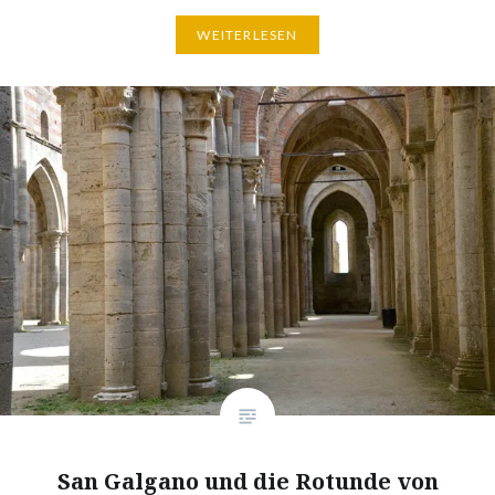
WEITERLESEN
San Galgano und die Rotunde von