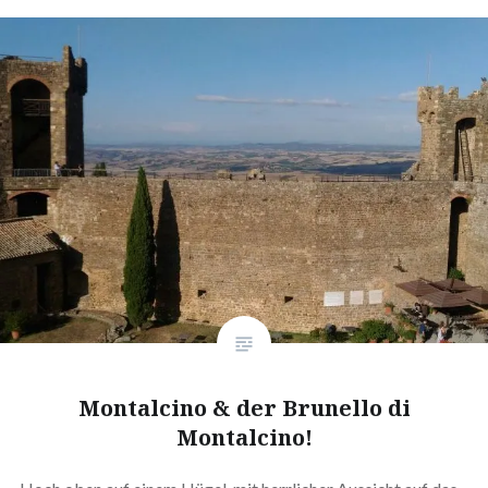
Montalcino & der Brunello di
Montalcino!