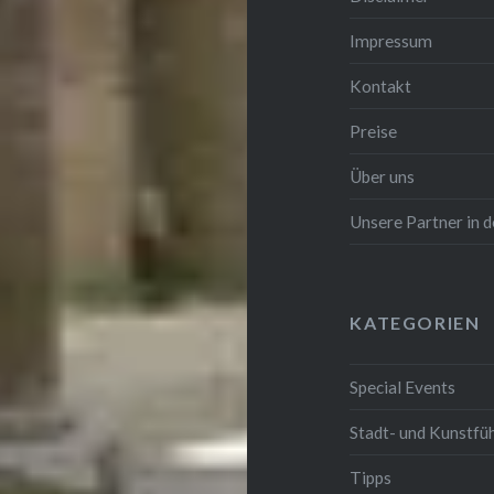
Impressum
Kontakt
Preise
Über uns
Unsere Partner in
KATEGORIEN
Special Events
Stadt- und Kunstfü
Tipps