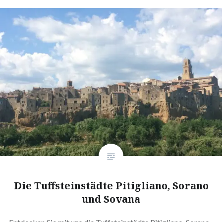
Die Tuffsteinstädte Pitigliano, Sorano
und Sovana