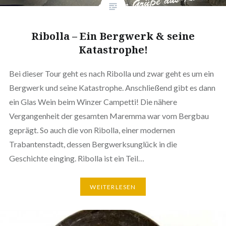
Ribolla – Ein Bergwerk & seine
Katastrophe!
Bei dieser Tour geht es nach Ribolla und zwar geht es um ein
Bergwerk und seine Katastrophe. Anschließend gibt es dann
ein Glas Wein beim Winzer Campetti! Die nähere
Vergangenheit der gesamten Maremma war vom Bergbau
geprägt. So auch die von Ribolla, einer modernen
Trabantenstadt, dessen Bergwerksunglück in die
Geschichte einging. Ribolla ist ein Teil…
WEITERLESEN