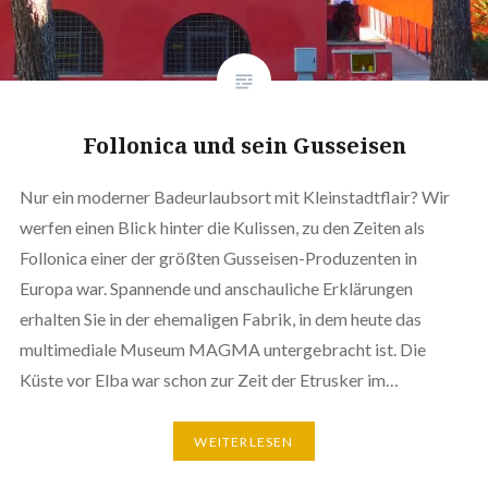
Follonica und sein Gusseisen
Nur ein moderner Badeurlaubsort mit Kleinstadtflair? Wir
werfen einen Blick hinter die Kulissen, zu den Zeiten als
Follonica einer der größten Gusseisen-Produzenten in
Europa war. Spannende und anschauliche Erklärungen
erhalten Sie in der ehemaligen Fabrik, in dem heute das
multimediale Museum MAGMA untergebracht ist. Die
Küste vor Elba war schon zur Zeit der Etrusker im…
WEITERLESEN