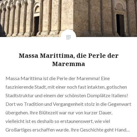
Massa Marittima, die Perle der
Maremma
Massa Marittima ist die Perle der Maremma! Eine
faszinierende Stadt, mit einer noch fast intakten, gotischen
Stadtstruktur und einem der schönsten Domplätze Italiens!
Dort wo Tradition und Vergangenheit stolz in die Gegenwart
übergehen. Ihre Blütezeit war nur von kurzer Dauer,
vielleicht ist es deshalb so erstaunenswert, wie viel
Großartiges erschaffen wurde. Ihre Geschichte geht Hand…