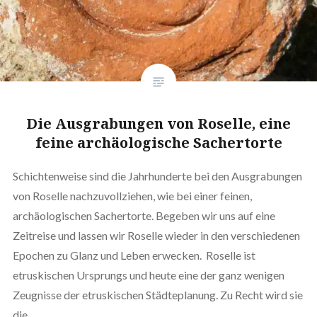
Die Ausgrabungen von Roselle, eine
feine archäologische Sachertorte
Schichtenweise sind die Jahrhunderte bei den Ausgrabungen
von Roselle nachzuvollziehen, wie bei einer feinen,
archäologischen Sachertorte. Begeben wir uns auf eine
Zeitreise und lassen wir Roselle wieder in den verschiedenen
Epochen zu Glanz und Leben erwecken. Roselle ist
etruskischen Ursprungs und heute eine der ganz wenigen
Zeugnisse der etruskischen Städteplanung. Zu Recht wird sie
die…