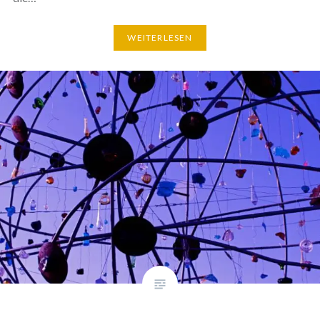
WEITERLESEN