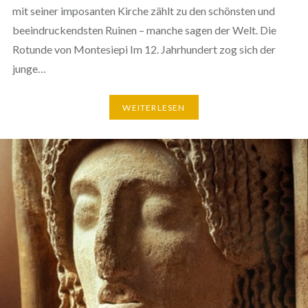
mit seiner imposanten Kirche zählt zu den schönsten und
beeindruckendsten Ruinen – manche sagen der Welt. Die
Rotunde von Montesiepi Im 12. Jahrhundert zog sich der
junge…
WEITERLESEN