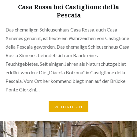
Casa Rossa bei Castiglione della
Pescaia
Das ehemaligen Schleusenhaus Casa Rossa, auch Casa
Ximenes genannt, ist heute ein Wahrzeichen von Castiglione
della Pescaia geworden. Das ehemalige Schleusenhaus Casa
Rossa Ximenes befindet sich am Rande eines
Feuchtgebietes. Seit einigen Jahren als Naturschutzgebiet
erklärt worden: Die „Diaccia Botrona“ in Castiglione della
Pescaia. Vom Ort her kommend biegt man auf der Brücke
Ponte Giorgini…
WEITERLESEN