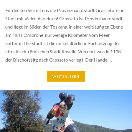
Entdecken Sie mit uns die Provinzhauptstadt Grosseto, eine
Stadt mit vielen Aspekten! Grosseto ist Provinzhauptstadt
und liegt im Süden der Toskana, in einer weitläufigen Ebene
am Fluss Ombrone, nur wenige Kilometer vom Meer
entfernt. Die Stadt ist die mittelalterliche Fortsetzung der
etruskisch-römischen Stadt Roselle. Von dort wurde 1138
der Bischofssitz nach Grosseto verlegt. Der Handel…
WEITERLESEN