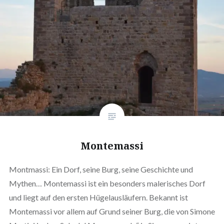
Montemassi
Montmassi: Ein Dorf, seine Burg, seine Geschichte und
Mythen… Montemassi ist ein besonders malerisches Dorf
und liegt auf den ersten Hügelausläufern. Bekannt ist
Montemassi vor allem auf Grund seiner Burg, die von Simone