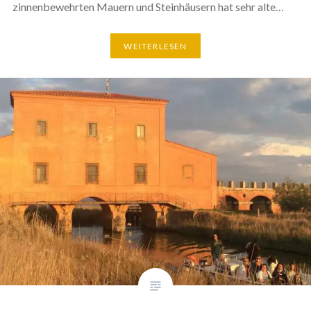
zinnenbewehrten Mauern und Steinhäusern hat sehr alte…
WEITERLESEN