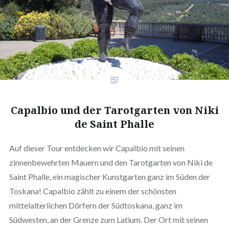
Capalbio und der Tarotgarten von Niki
de Saint Phalle
Auf dieser Tour entdecken wir Capalbio mit seinen
zinnenbewehrten Mauern und den Tarotgarten von Niki de
Saint Phalle, ein magischer Kunstgarten ganz im Süden der
Toskana! Capalbio zählt zu einem der schönsten
mittelalterlichen Dörfern der Südtoskana, ganz im
Südwesten, an der Grenze zum Latium. Der Ort mit seinen