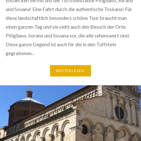
Entdecken Sie mit uns die Tuffsteinstädte Pitigliano, Sorano
und Sovana! Eine Fahrt durch die authentische Toskana! Für
diese landschaftlich besonders schöne Tour braucht man
einen ganzen Tag und sie sieht auch den Besuch der Orte
Pitigliano, Sorano und Sovana vor, die alle sehenswert sind.
Diese ganze Gegend ist auch für die in den Tuffstein
gegrabenen…
WEITERLESEN