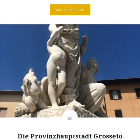
WEITERLESEN
Die Provinzhauptstadt Grosseto