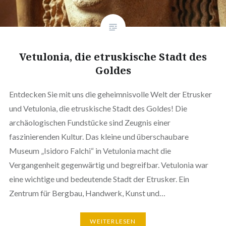
Vetulonia, die etruskische Stadt des
Goldes
Entdecken Sie mit uns die geheimnisvolle Welt der Etrusker
und Vetulonia, die etruskische Stadt des Goldes! Die
archäologischen Fundstücke sind Zeugnis einer
faszinierenden Kultur. Das kleine und überschaubare
Museum „Isidoro Falchi“ in Vetulonia macht die
Vergangenheit gegenwärtig und begreifbar. Vetulonia war
eine wichtige und bedeutende Stadt der Etrusker. Ein
Zentrum für Bergbau, Handwerk, Kunst und…
WEITERLESEN