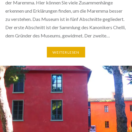
der Maremma. Hier können Sie viele Zusammenhänge
erkennen und Erklärungen finden, um die Maremma besser
zu verstehen. Das Museum ist in fünf Abschnitte gegliedert.
Der erste Abschnitt ist der Sammlung des Kanonikers Chelli,
dem Gründer des Museums, gewidmet. Der zweite…
WEITERLESEN