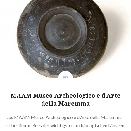
MAAM Museo Archeologico e d’Arte
della Maremma
Das MAAM Museo Archeologico e d’Arte della Maremma
ist bestimmt eines der wichtigsten archäologischen Museen