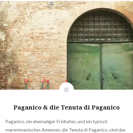
Paganico & die Tenuta di Paganico
Paganico, ein ehemaliger Freihafen, und ein typisch
maremmanisches Anwesen, die Tenuta di Paganico, sind das