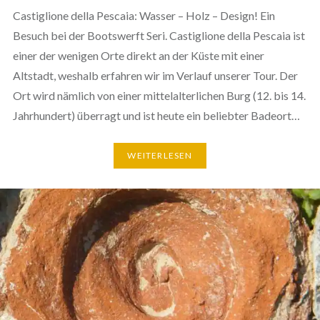
Castiglione della Pescaia: Wasser – Holz – Design! Ein
Besuch bei der Bootswerft Seri. Castiglione della Pescaia ist
einer der wenigen Orte direkt an der Küste mit einer
Altstadt, weshalb erfahren wir im Verlauf unserer Tour. Der
Ort wird nämlich von einer mittelalterlichen Burg (12. bis 14.
Jahrhundert) überragt und ist heute ein beliebter Badeort…
WEITERLESEN