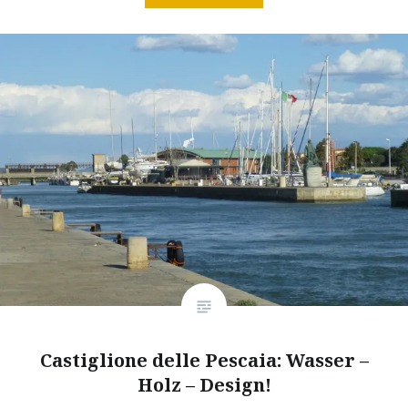
Castiglione delle Pescaia: Wasser –
Holz – Design!