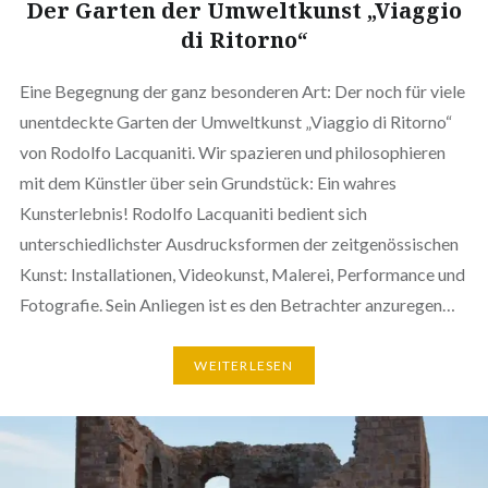
Der Garten der Umweltkunst „Viaggio
di Ritorno“
Eine Begegnung der ganz besonderen Art: Der noch für viele
unentdeckte Garten der Umweltkunst „Viaggio di Ritorno“
von Rodolfo Lacquaniti. Wir spazieren und philosophieren
mit dem Künstler über sein Grundstück: Ein wahres
Kunsterlebnis! Rodolfo Lacquaniti bedient sich
unterschiedlichster Ausdrucksformen der zeitgenössischen
Kunst: Installationen, Videokunst, Malerei, Performance und
Fotografie. Sein Anliegen ist es den Betrachter anzuregen…
WEITERLESEN