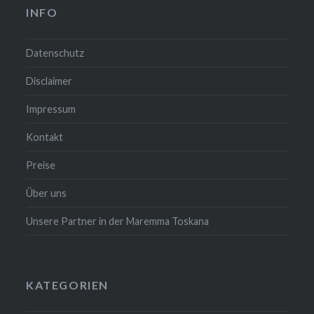
INFO
Datenschutz
Disclaimer
Impressum
Kontakt
Preise
Über uns
Unsere Partner in der Maremma Toskana
KATEGORIEN