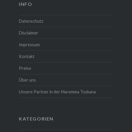
INFO
Datenschutz
Disclaimer
Impressum
Kontakt
Preise
Über uns
Unsere Partner in der Maremma Toskana
KATEGORIEN