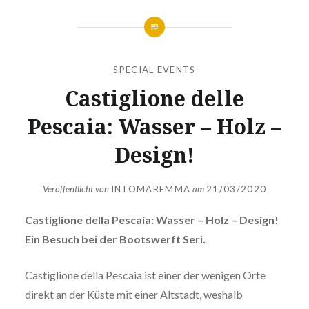
SPECIAL EVENTS
Castiglione delle
Pescaia: Wasser – Holz –
Design!
Veröffentlicht von
INTOMAREMMA
am
21/03/2020
Castiglione della Pescaia: Wasser – Holz – Design!
Ein Besuch bei der Bootswerft Seri.
Castiglione della Pescaia ist einer der wenigen Orte
direkt an der Küste mit einer Altstadt, weshalb