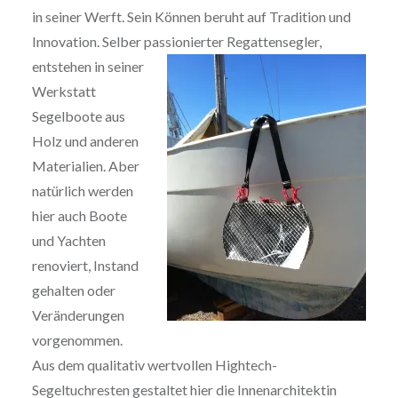
in seiner Werft. Sein Können beruht auf Tradition und
Innovation. Selber passionierter Regattensegler,
entstehen in seiner
Werkstatt
Segelboote aus
Holz und anderen
Materialien. Aber
natürlich werden
hier auch Boote
und Yachten
renoviert, Instand
gehalten oder
Veränderungen
vorgenommen.
Aus dem qualitativ wertvollen Hightech-
Segeltuchresten gestaltet hier die Innenarchitektin