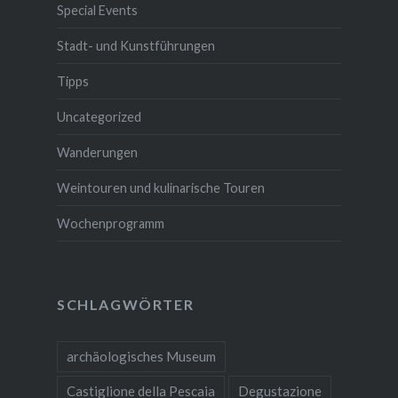
Special Events
Stadt- und Kunstführungen
Tipps
Uncategorized
Wanderungen
Weintouren und kulinarische Touren
Wochenprogramm
SCHLAGWÖRTER
archäologisches Museum
Castiglione della Pescaia
Degustazione