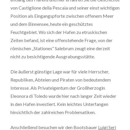
von Castiglione della Pescaia und seiner einst wichtigen
Position als Eingangspforte zwischen offenem Meer
und dem Binnensee, heute ein geschütztes
Feuchtgebiet. Wo sich der Hafen zu etruskischen
Zeiten befand, ist eine offenstehende Frage, von der
römischen „Stationes“ Salebrum zeugt eine derzeit
nicht zu besichtigende Ausgrabungsstätte.
Die äußerst günstige Lage war für viele Herrscher,
Republiken, Abteien und Piraten von bedeutendem
Interesse. Als Privateigentum der Großherzogin
Eleonora di Toledo wurde hier nach langer Zeit wieder
in den Hafen investiert. Kein leichtes Unterfangen
hinsichtlich der zahlreichen Problematiken.
Anschließend besuchen wir den Bootsbauer
Luigi Seri