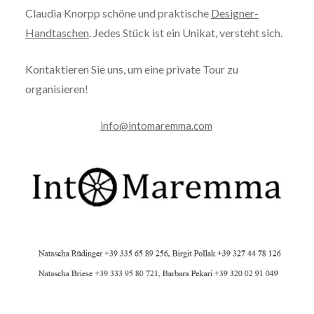
Claudia Knorpp schöne und praktische
Designer-
Handtaschen
. Jedes Stück ist ein Unikat, versteht sich.
Kontaktieren Sie uns, um eine private Tour zu
organisieren!
info@intomaremma.com