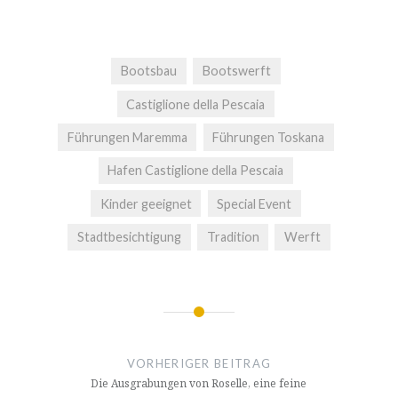
Bootsbau
Bootswerft
Castiglione della Pescaia
Führungen Maremma
Führungen Toskana
Hafen Castiglione della Pescaia
Kinder geeignet
Special Event
Stadtbesichtigung
Tradition
Werft
Beitragsnavigation
VORHERIGER BEITRAG
Die Ausgrabungen von Roselle, eine feine