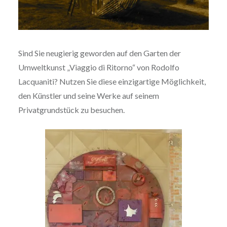
Sind Sie neugierig geworden auf den Garten der
Umweltkunst „Viaggio di Ritorno“ von Rodolfo
Lacquaniti? Nutzen Sie diese einzigartige Möglichkeit,
den Künstler und seine Werke auf seinem
Privatgrundstück zu besuchen.