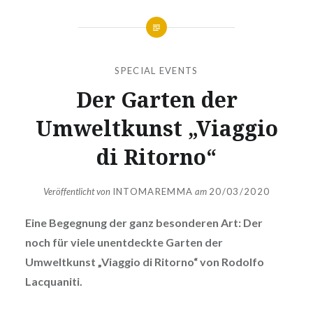
SPECIAL EVENTS
Der Garten der
Umweltkunst „Viaggio
di Ritorno“
Veröffentlicht von
INTOMAREMMA
am
20/03/2020
Eine Begegnung der ganz besonderen Art: Der
noch für viele unentdeckte Garten der
Umweltkunst „Viaggio di Ritorno“ von Rodolfo
Lacquaniti.