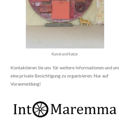
Kunst und Katze
Kontaktieren Sie uns für weitere Informationen und um
eine private Besichtigung zu organisieren. Nur auf
Voranmeldung!