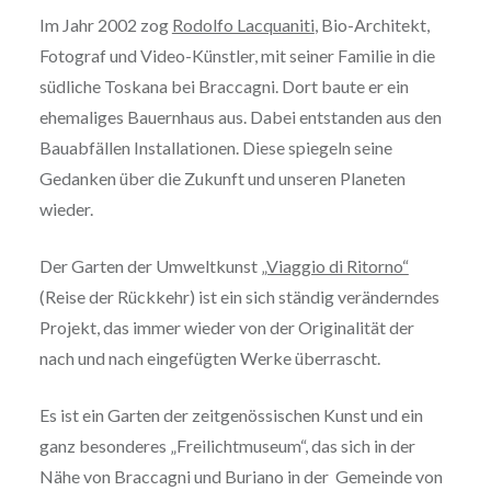
Im Jahr 2002 zog
Rodolfo Lacquaniti
, Bio-Architekt,
Fotograf und Video-Künstler, mit seiner Familie in die
südliche Toskana bei Braccagni. Dort baute er ein
ehemaliges Bauernhaus aus. Dabei entstanden aus den
Bauabfällen Installationen. Diese spiegeln seine
Gedanken über die Zukunft und unseren Planeten
wieder.
Der Garten der Umweltkunst
„Viaggio di Ritorno“
(Reise der Rückkehr) ist ein sich ständig veränderndes
Projekt, das immer wieder von der Originalität der
nach und nach eingefügten Werke überrascht.
Es ist ein Garten der zeitgenössischen Kunst und ein
ganz besonderes „Freilichtmuseum“, das sich in der
Nähe von Braccagni und Buriano in der Gemeinde von