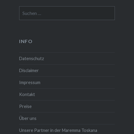
Suchen
nach:
INFO
Datenschutz
Disclaimer
Impressum
Kontakt
Preise
Über uns
Unsere Partner in der Maremma Toskana