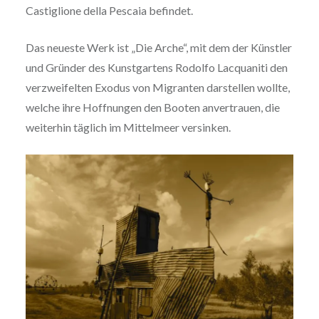
Castiglione della Pescaia befindet.
Das neueste Werk ist „Die Arche“, mit dem der Künstler
und Gründer des Kunstgartens Rodolfo Lacquaniti den
verzweifelten Exodus von Migranten darstellen wollte,
welche ihre Hoffnungen den Booten anvertrauen, die
weiterhin täglich im Mittelmeer versinken.