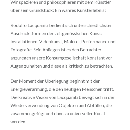
Wir spazieren und philosophieren mit dem Künstler
über sein Grundstück: Ein wahres Kunsterlebnis!
Rodolfo Lacquaniti bedient sich unterschiedlichster
Ausdrucksformen der zeitgenössischen Kunst:
Installationen, Videokunst, Malerei, Performance und
Fotografie. Sein Anliegen ist es den Betrachter
anzuregen unsere Konsumgesellschaft konstant vor
Augen zu halten und diese als kritisch zu betrachten.
Der Moment der Überlegung beginnt mit der
Energieverarmung, die den heutigen Menschen trifft.
Die kreative Vision von Lacquaniti bewegt sich in der
Wiederverwendung von Objekten und Abfällen, die
zusammengefügt und dann zu universeller Kunst
werden.