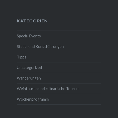
KATEGORIEN
Special Events
Stadt- und Kunstführungen
Tipps
Uncategorized
Wanderungen
Weintouren und kulinarische Touren
Wochenprogramm