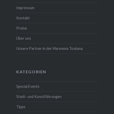
Impressum
Kontakt
Preise
Über uns
Unsere Partner in der Maremma Toskana
KATEGORIEN
Special Events
Stadt- und Kunstführungen
Tipps