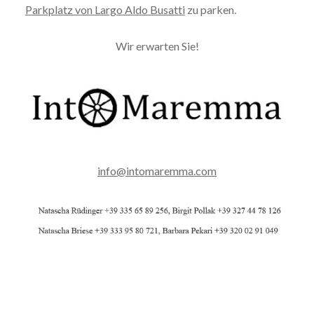
Parkplatz von Largo Aldo Busatti
zu parken.
Wir erwarten Sie!
info@intomaremma.com