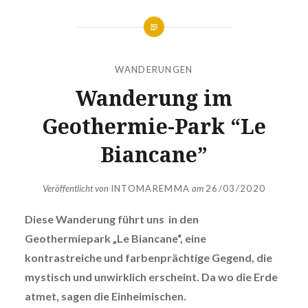
WANDERUNGEN
Wanderung im
Geothermie-Park “Le
Biancane”
Veröffentlicht von
INTOMAREMMA
am
26/03/2020
Diese Wanderung führt uns in den
Geothermiepark „Le Biancane“, eine
kontrastreiche und farbenprächtige Gegend, die
mystisch und unwirklich erscheint. Da wo die Erde
atmet, sagen die Einheimischen.