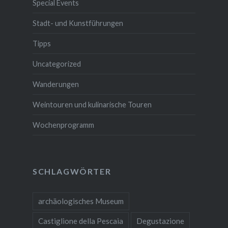
Special Events
Stadt- und Kunstführungen
Tipps
Uncategorized
Wanderungen
Weintouren und kulinarische Touren
Wochenprogramm
SCHLAGWÖRTER
archäologisches Museum
Castiglione della Pescaia
Degustazione