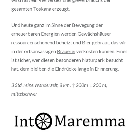
gesamten Toskana erzeugt.
Und heute ganz im Sinne der Bewegung der
erneuerbaren Energien werden Gewächshäuser
ressourcenschonend beheizt und Bier gebraut, das wir
in der ortsansässigen
Brauerei
verkosten können. Eines
ist sicher, wer diesen besonderen Naturpark besucht
hat, dem bleiben die Eindrücke lange in Erinnerung.
3 Std. reine Wanderzeit, 8 km
,
↑200m ↓200 m,
mittelschwer