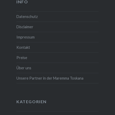
INFO
Datenschutz
Disclaimer
Impressum
Kontakt
Preise
Über uns
Unsere Partner in der Maremma Toskana
KATEGORIEN