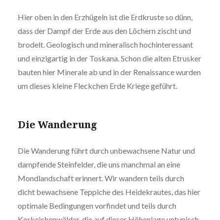
Hier oben in den Erzhügeln ist die Erdkruste so dünn,
dass der Dampf der Erde aus den Löchern zischt und
brodelt. Geologisch und mineralisch hochinteressant
und einzigartig in der Toskana. Schon die alten Etrusker
bauten hier Minerale ab und in der Renaissance wurden
um dieses kleine Fleckchen Erde Kriege geführt.
Die Wanderung
Die Wanderung führt durch unbewachsene Natur und
dampfende Steinfelder, die uns manchmal an eine
Mondlandschaft erinnert. Wir wandern teils durch
dicht bewachsene Teppiche des Heidekrautes, das hier
optimale Bedingungen vorfindet und teils durch
Korkeichenwälder, die auf dieser Höhenlage untypisch