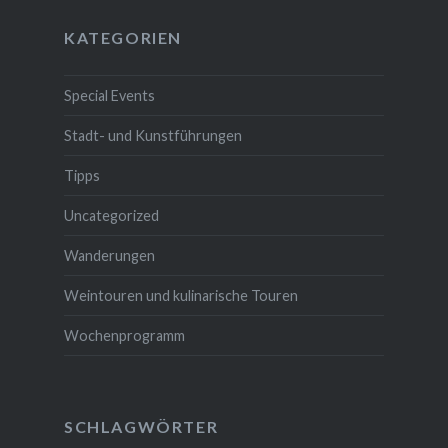
KATEGORIEN
Special Events
Stadt- und Kunstführungen
Tipps
Uncategorized
Wanderungen
Weintouren und kulinarische Touren
Wochenprogramm
SCHLAGWÖRTER