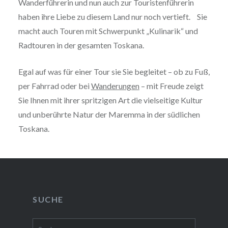
Wanderführerin und nun auch zur Touristenführerin
haben ihre Liebe zu diesem Land nur noch vertieft. Sie
macht auch Touren mit Schwerpunkt „Kulinarik“ und
Radtouren in der gesamten Toskana.
Egal auf was für einer Tour sie Sie begleitet – ob zu Fuß,
per Fahrrad oder bei
Wanderungen
– mit Freude zeigt
Sie Ihnen mit ihrer spritzigen Art die vielseitige Kultur
und unberührte Natur der Maremma in der südlichen
Toskana.
SUCHE
Suchen