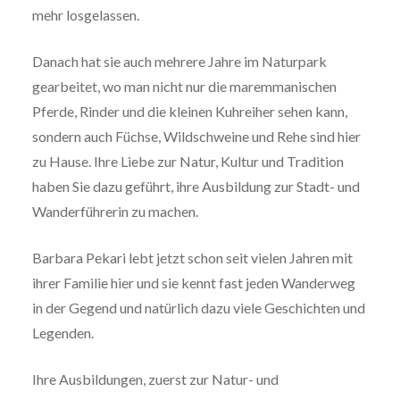
mehr losgelassen.
Danach hat sie auch mehrere Jahre im Naturpark
gearbeitet, wo man nicht nur die maremmanischen
Pferde, Rinder und die kleinen Kuhreiher sehen kann,
sondern auch Füchse, Wildschweine und Rehe sind hier
zu Hause. Ihre Liebe zur Natur, Kultur und Tradition
haben Sie dazu geführt, ihre Ausbildung zur Stadt- und
Wanderführerin zu machen.
Barbara Pekari lebt jetzt schon seit vielen Jahren mit
ihrer Familie hier und sie kennt fast jeden Wanderweg
in der Gegend und natürlich dazu viele Geschichten und
Legenden.
Ihre Ausbildungen, zuerst zur Natur- und