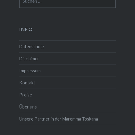
nach:
INFO
Datenschutz
Disclaimer
Impressum
Kontakt
Preise
Über uns
Unsere Partner in der Maremma Toskana