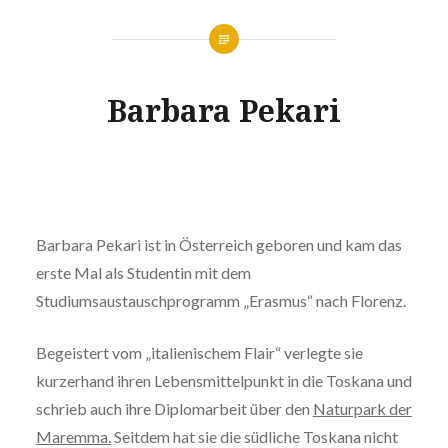
Barbara Pekari
Barbara Pekari ist in Österreich geboren und kam das
erste Mal als Studentin mit dem
Studiumsaustauschprogramm „Erasmus“ nach Florenz.
Begeistert vom „italienischem Flair“ verlegte sie
kurzerhand ihren Lebensmittelpunkt in die Toskana und
schrieb auch ihre Diplomarbeit über den
Naturpark der
Maremma.
Seitdem hat sie die südliche Toskana nicht