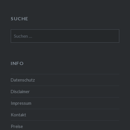
SUCHE
Suchen
nach:
INFO
Datenschutz
Disclaimer
Impressum
Kontakt
Preise