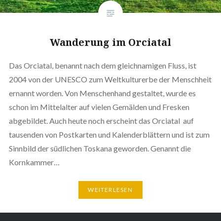
Wanderung im Orciatal
Das Orciatal, benannt nach dem gleichnamigen Fluss, ist
2004 von der UNESCO zum Weltkulturerbe der Menschheit
ernannt worden. Von Menschenhand gestaltet, wurde es
schon im Mittelalter auf vielen Gemälden und Fresken
abgebildet. Auch heute noch erscheint das Orciatal auf
tausenden von Postkarten und Kalenderblättern und ist zum
Sinnbild der südlichen Toskana geworden. Genannt die
Kornkammer…
WEITERLESEN