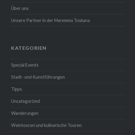
Über uns
Unsere Partner in der Maremma Toskana
KATEGORIEN
Special Events
Stadt- und Kunstführungen
Tipps
Uncategorized
Wanderungen
Weintouren und kulinarische Touren