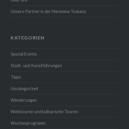
Unsere Partner in der Maremma Toskana
KATEGORIEN
Special Events
Stadt- und Kunstführungen
Tipps
Uncategorized
Wanderungen
Weintouren und kulinarische Touren
Wochenprogramm