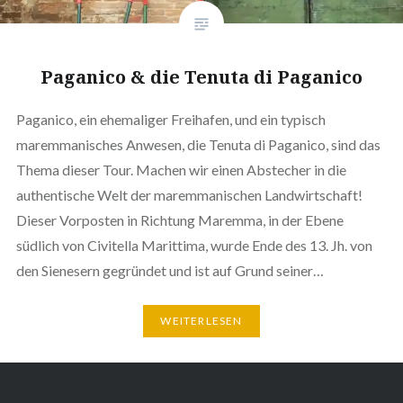
Paganico & die Tenuta di Paganico
Paganico, ein ehemaliger Freihafen, und ein typisch
maremmanisches Anwesen, die Tenuta di Paganico, sind das
Thema dieser Tour. Machen wir einen Abstecher in die
authentische Welt der maremmanischen Landwirtschaft!
Dieser Vorposten in Richtung Maremma, in der Ebene
südlich von Civitella Marittima, wurde Ende des 13. Jh. von
den Sienesern gegründet und ist auf Grund seiner…
WEITERLESEN