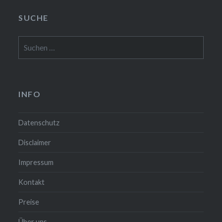
SUCHE
Suchen
nach:
INFO
Datenschutz
Disclaimer
Impressum
Kontakt
Preise
Über uns